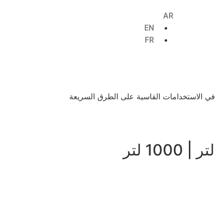
AR
EN
FR
ي تعمل في الاستخدامات القاسية على الطرق السريعة